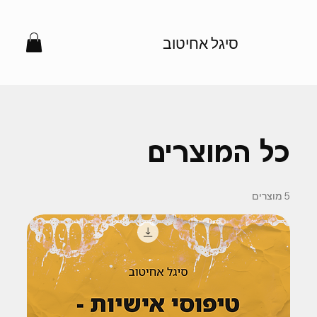
סיגל אחיטוב
כל המוצרים
5 מוצרים