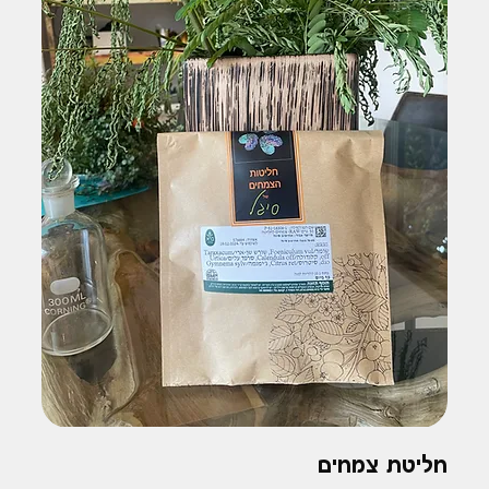
חליטת צמחים