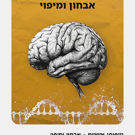
טיפוסי אישיות - אבחון ומיפוי