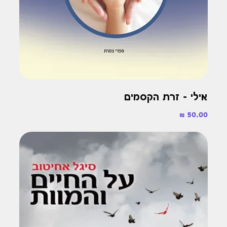
אילי - זרת הקסמים
מחיר