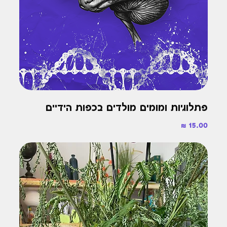
פתלוגיות ומומים מולדים בכפות הידיים
מחיר