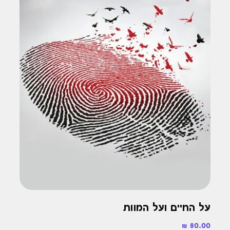
על החיים ועל המוות
מחיר